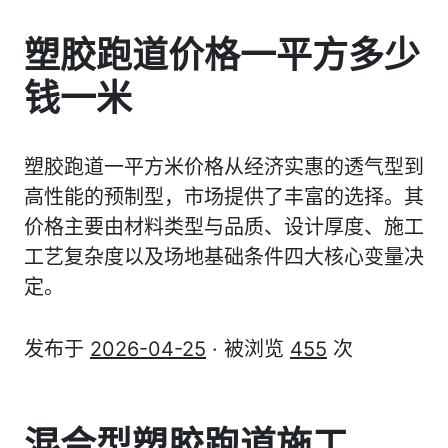
塑胶跑道价格一平方多少
钱一米
塑胶跑道一平方米价格从经济实惠的透气型到
高性能的预制型，市场提供了丰富的选择。其
价格主要由材料类型与品质、设计厚度、施工
工艺复杂度以及场地基础条件四大核心变量决
定。
发布于
2026-04-25
· 被浏览
455
次
混合型塑胶跑道施工