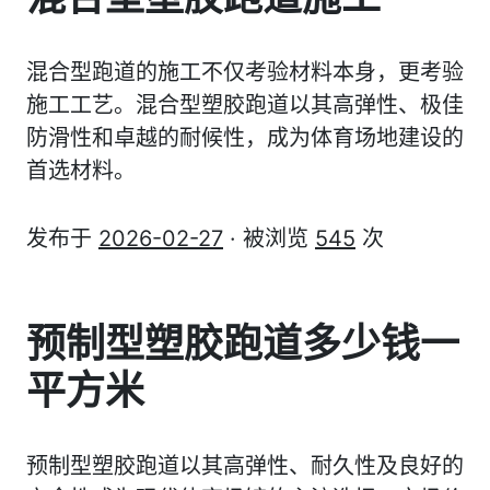
混合型跑道的施工不仅考验材料本身，更考验
施工工艺。混合型塑胶跑道以其高弹性、极佳
防滑性和卓越的耐候性，成为体育场地建设的
首选材料。
发布于
2026-02-27
· 被浏览
545
次
预制型塑胶跑道多少钱一
平方米
预制型塑胶跑道以其高弹性、耐久性及良好的