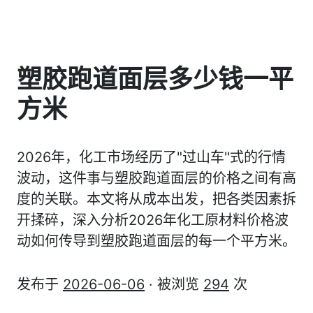
塑胶跑道面层多少钱一平
方米
2026年，化工市场经历了"过山车"式的行情
波动，这件事与塑胶跑道面层的价格之间有高
度的关联。本文将从成本出发，把各类因素拆
开揉碎，深入分析2026年化工原材料价格波
动如何传导到塑胶跑道面层的每一个平方米。
发布于
2026-06-06
· 被浏览
294
次