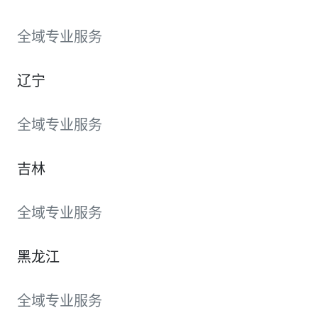
全域专业服务
辽宁
全域专业服务
吉林
全域专业服务
黑龙江
全域专业服务