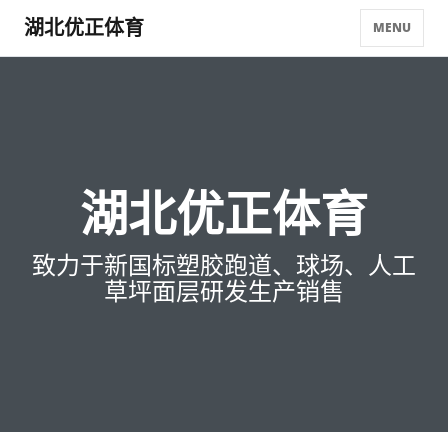
湖北优正体育
MENU
湖北优正体育
致力于新国标塑胶跑道、球场、人工
草坪面层研发生产销售