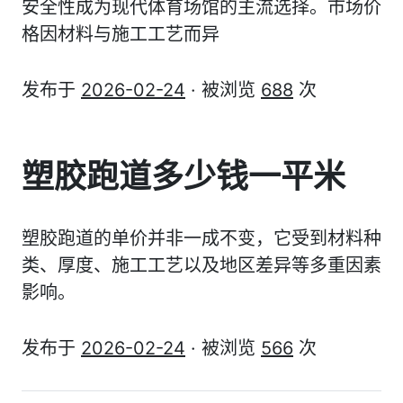
安全性成为现代体育场馆的主流选择。市场价
格因材料与施工工艺而异
发布于
2026-02-24
· 被浏览
688
次
塑胶跑道多少钱一平米
塑胶跑道的单价并非一成不变，它受到材料种
类、厚度、施工工艺以及地区差异等多重因素
影响。
发布于
2026-02-24
· 被浏览
566
次